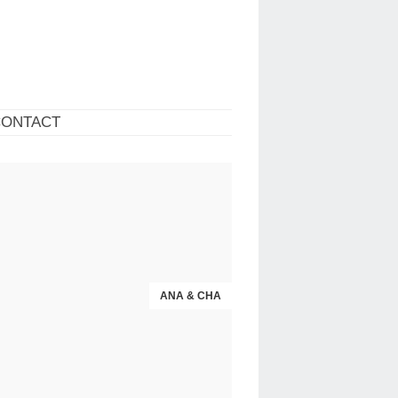
CONTACT
BIJOUTERIE BLANDET
ANA & CHA