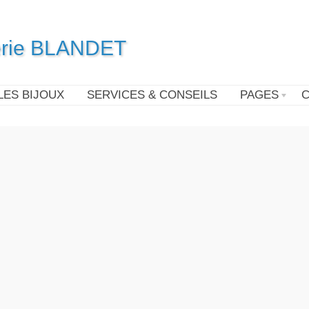
terie BLANDET
LES BIJOUX
SERVICES & CONSEILS
PAGES