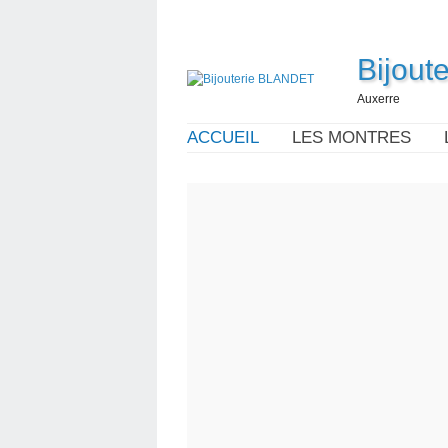
Bijou
Auxerre
ACCUEIL
LES MONTRES