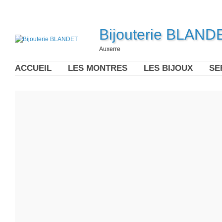
Bijouterie BLAND
Auxerre
ACCUEIL
LES MONTRES
LES BIJOUX
SE